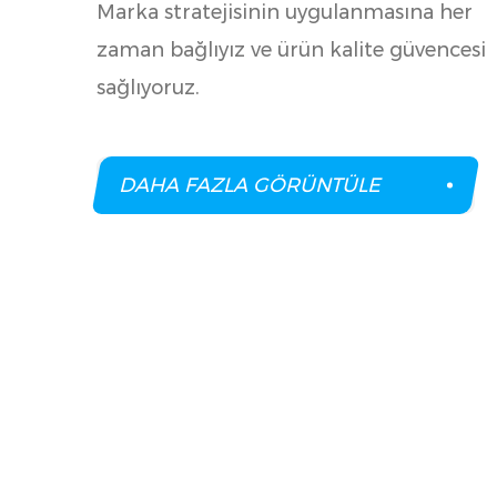
Marka stratejisinin uygulanmasına her
zaman bağlıyız ve ürün kalite güvencesi
sağlıyoruz.
DAHA FAZLA GÖRÜNTÜLE