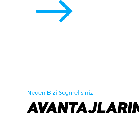
Neden Bizi Seçmelisiniz
AVANTAJLARI