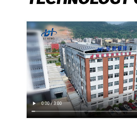
TECHNOLOGY C