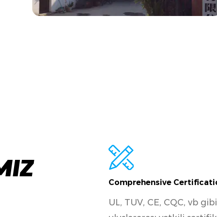
MIZ
Comprehensive Certificati